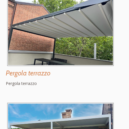
Pergola terrazzo
Pergola terrazzo