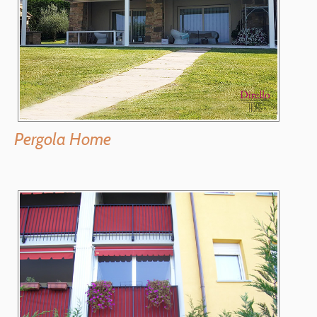
Pergola Home