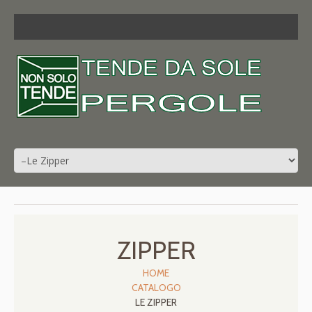
ZIPPER
HOME
CATALOGO
LE ZIPPER