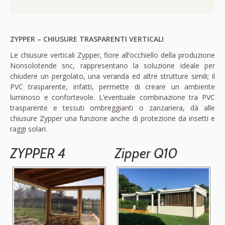
ZYPPER – CHIUSURE TRASPARENTI VERTICALI
Le chiusure verticali Zypper, fiore all’occhiello della produzione
Nonsolotende snc, rappresentano la soluzione ideale per
chiudere un pergolato, una veranda ed altre strutture simili; il
PVC trasparente, infatti, permette di creare un ambiente
luminoso e confortevole. L’eventuale combinazione tra PVC
trasparente e tessuti ombreggianti o zanzariera, dà alle
chiusure Zypper una funzione anche di protezione da insetti e
raggi solari.
ZYPPER 4
Zipper Q10