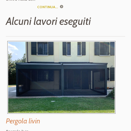
CONTINUA...
Alcuni lavori eseguiti
Pergola livin